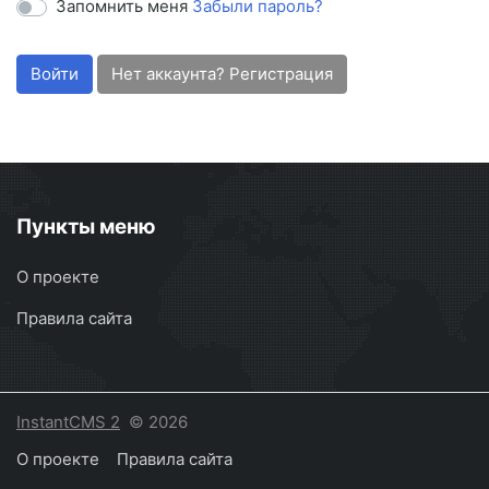
Запомнить меня
Забыли пароль?
Войти
Нет аккаунта? Регистрация
Пункты меню
О проекте
Правила сайта
InstantCMS 2
© 2026
О проекте
Правила сайта