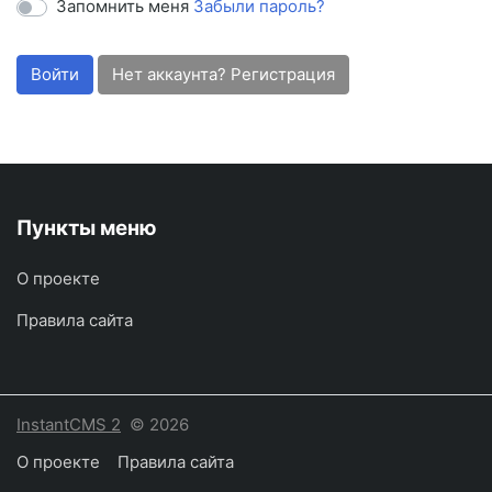
Запомнить меня
Забыли пароль?
Войти
Нет аккаунта? Регистрация
Пункты меню
О проекте
Правила сайта
InstantCMS 2
© 2026
О проекте
Правила сайта